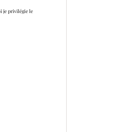
je privilégie le 