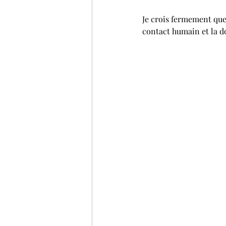
Je crois fermement que 
contact humain et la do