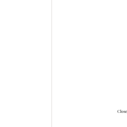
Close