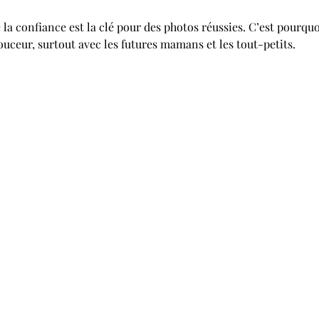
la confiance est la clé pour des photos réussies. C’est pourquoi 
uceur, surtout avec les futures mamans et les tout-petits.