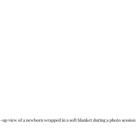
-up view of a newborn wrapped in a soft blanket during a photo session