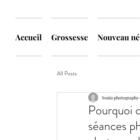
Accueil
Grossesse
Nouveau né
All Posts
Sonia photography
Pourquoi c
séances pho